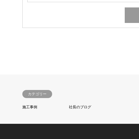
カテゴリー
施工事例
社長のブログ