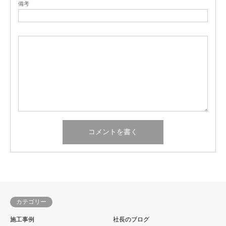
備考
カテゴリー
施工事例
社長のブログ