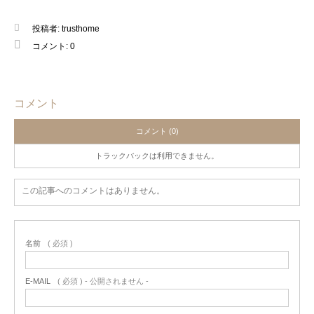
投稿者:
trusthome
コメント:
0
コメント
コメント (0)
トラックバックは利用できません。
この記事へのコメントはありません。
名前
( 必須 )
E-MAIL
( 必須 ) - 公開されません -