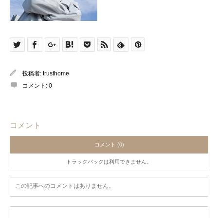
投稿者:
trusthome
コメント:
0
コメント
コメント (0)
トラックバックは利用できません。
この記事へのコメントはありません。