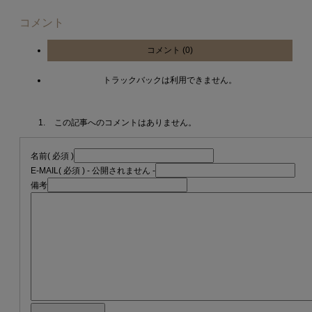
コメント
コメント (0)
トラックバックは利用できません。
この記事へのコメントはありません。
名前
( 必須 )
E-MAIL
( 必須 ) - 公開されません -
備考