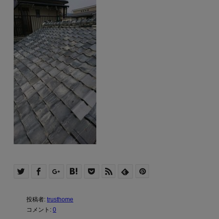
投稿者:
trusthome
コメント:
0