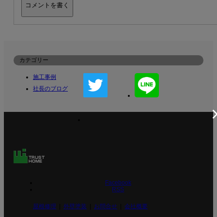
カテゴリー
施工事例
社長のブログ
Facebook
RSS
屋根修理
外壁塗装
お問合せ
会社概要