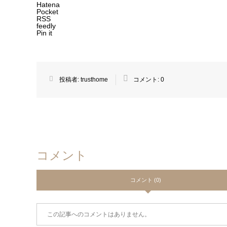
Hatena
Pocket
RSS
feedly
Pin it
投稿者:
trusthome
コメント:
0
コメント
コメント (0)
この記事へのコメントはありません。