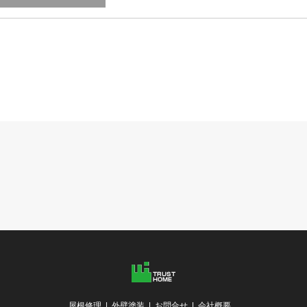
屋根修理
外壁塗装
お問合せ
会社概要