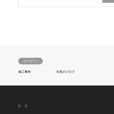
カテゴリー
施工事例
社長のブログ