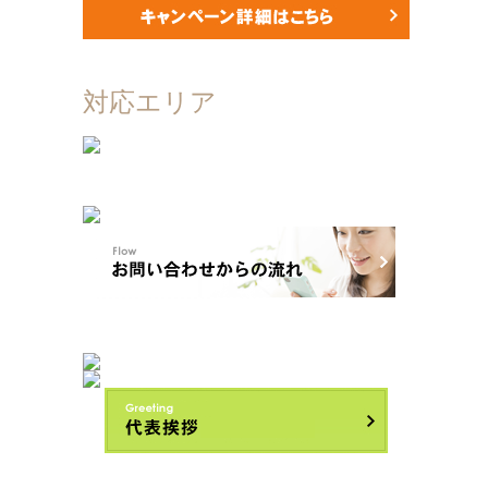
対応エリア