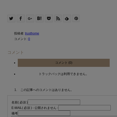
投稿者:
trusthome
コメント:
0
コメント
コメント (0)
トラックバックは利用できません。
この記事へのコメントはありません。
名前
( 必須 )
E-MAIL
( 必須 ) - 公開されません -
備考