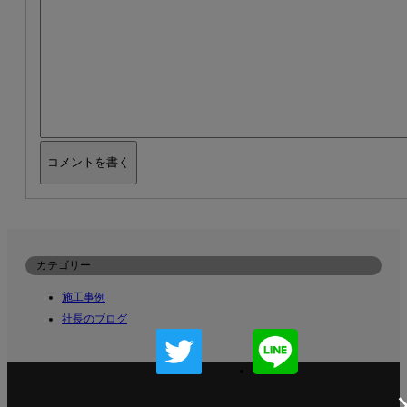
カテゴリー
施工事例
社長のブログ