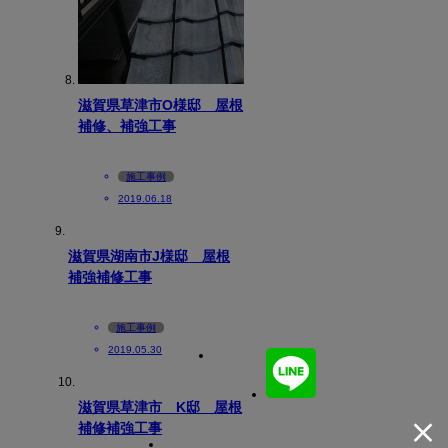
滋賀県草津市O様邸 屋根
補修、補強工事
施工事例
2019.06.18
滋賀県湖南市J様邸 屋根
補強補修工事
施工事例
2019.05.30
滋賀県草津市 K邸 屋根
補修補強工事