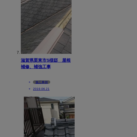
滋賀県栗東市S様邸 屋根
補修、補強工事
施工事例
2019.06.21