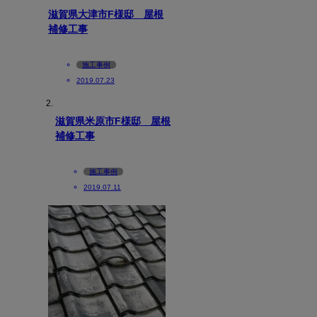
滋賀県大津市F様邸 屋根
補修工事
施工事例
2019.07.23
滋賀県米原市F様邸 屋根
補修工事
施工事例
2019.07.11