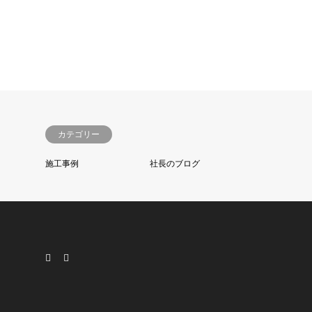
カテゴリー
施工事例
社長のブログ