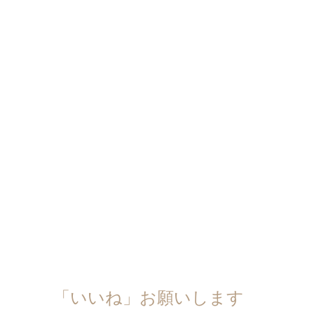
「いいね」お願いします