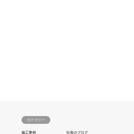
カテゴリー
施工事例
社長のブログ