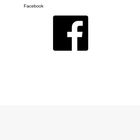
Facebook